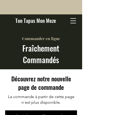
Ton Tapas Mon Meze
Commander en ligne
Fraîchement
Commandés
Découvrez notre nouvelle
page de commande
La commande à partir de cette page
n`est plus disponible.